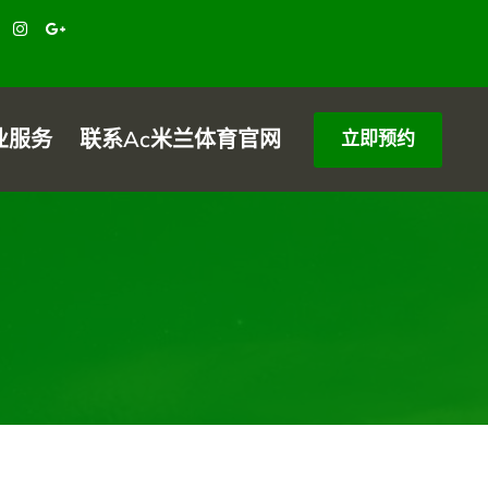
业服务
联系ac米兰体育官网
立即预约