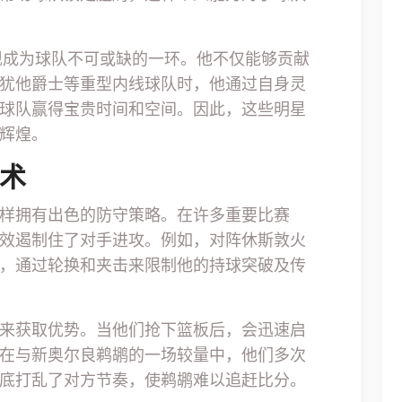
现成为球队不可或缺的一环。他不仅能够贡献
犹他爵士等重型内线球队时，他通过自身灵
球队赢得宝贵时间和空间。因此，这些明星
辉煌。
战术
样拥有出色的防守策略。在许多重要比赛
效遏制住了对手进攻。例如，对阵休斯敦火
，通过轮换和夹击来限制他的持球突破及传
来获取优势。当他们抢下篮板后，会迅速启
在与新奥尔良鹈鹕的一场较量中，他们多次
底打乱了对方节奏，使鹈鹕难以追赶比分。