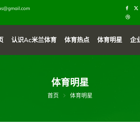
as@gmail.com
页
认识ac米兰体育
体育热点
体育明星
企
体育明星
首页
体育明星