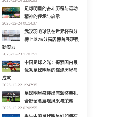
2025-12-24 22:56:53
足球明星的奋斗历程与运动
精神的传承与启示
2025-12-24 05:14:37
武汉羽毛球队在世界杯积分
榜上以75分高居榜首展现强
劲实力
2025-12-23 12:03:51
中国足球之光：探索国内最
优秀足球明星的辉煌历程与
成就
2025-12-22 19:47:35
足球明星盛装出席颁奖典礼
合影留念展现风采与荣耀
2025-12-22 02:09:55
男生中的足球明星们如何在