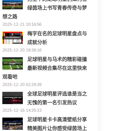
绿茵场上书写青春传奇与梦
想之路
2025-12-21 10:16:56
梅字在名的足球明星盘点与
成就分析
2025-12-20 18:38:16
足球明星与马术的精彩碰撞
最新视频合集尽在这里快来
观看吧
2025-12-20 02:29:39
全球足球明星评选谁是当之
无愧的第一名引发热议
2025-12-16 14:35:33
足球明星卡卡高清壁纸分享
精美图片让你感受绿茵场上