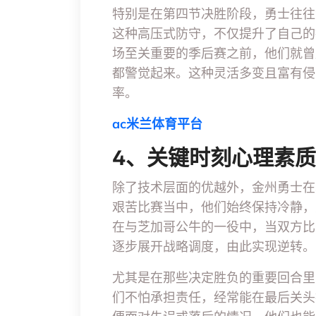
特别是在第四节决胜阶段，勇士往往
这种高压式防守，不仅提升了自己的
场至关重要的季后赛之前，他们就曾
都警觉起来。这种灵活多变且富有侵
率。
ac米兰体育平台
4、关键时刻心理素质
除了技术层面的优越外，金州勇士在
艰苦比赛当中，他们始终保持冷静，
在与芝加哥公牛的一役中，当双方比
逐步展开战略调度，由此实现逆转。
尤其是在那些决定胜负的重要回合里
们不怕承担责任，经常能在最后关头