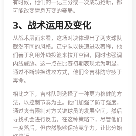
有时候，他们的一记三分或一次成功抢断，都
可能改变瞬息万变的赛局。
3、战术运用及变化
从战术层面来看，这场对决体现出了两支球队
截然不同的风格。辽宁队以快速进攻著称，他
们善于利用外线投篮来拉开空间，同时也强调
内线威胁。这一点在比赛初期表现尤为明显，
通过不断转换进攻方式，他们令吉林防守疲于
奔命。
相比之下，吉林队则选择了一种更为稳健的方
法，以控制节奏为主。他们加强了防守强度，
通过夹击限制对方关键球员的发展空间，然后
寻找机会进行反击。在这种策略下，尽管他们
一度落后，但依然能够保持竞争力，让比分始