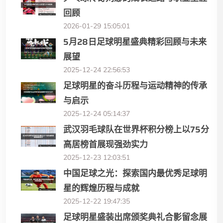
回顾
2026-01-29 15:05:01
5月28日足球明星盛典精彩回顾与未来
展望
2025-12-24 22:56:53
足球明星的奋斗历程与运动精神的传承
与启示
2025-12-24 05:14:37
武汉羽毛球队在世界杯积分榜上以75分
高居榜首展现强劲实力
2025-12-23 12:03:51
中国足球之光：探索国内最优秀足球明
星的辉煌历程与成就
2025-12-22 19:47:35
足球明星盛装出席颁奖典礼合影留念展