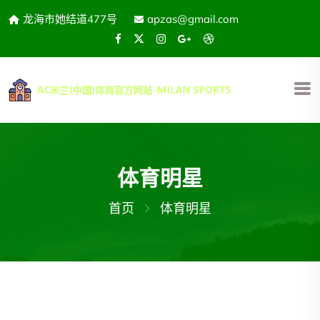
龙海市她结道477号
apzas@gmail.com
体育明星
首页
体育明星