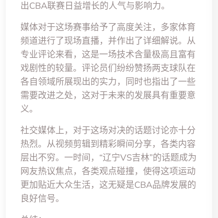
出CBA联赛日益增长的人气与影响力。
媒体对于这场赛事给予了高度关注，多家体育
频道进行了现场直播，并作出了详细解说。从
专业评论来看，这是一场技术含量极高且富有
戏剧性的较量。评论员们纷纷赞扬两支球队在
各自领域所展现出的实力，同时也指出了一些
需要改进之处，这对于未来的发展具有重要意
义。
社交媒体上，对于这场对决的话题讨论亦十分
热烈。从视频剪辑到精彩瞬间分享，各类内容
层出不穷。一时间，“辽宁VS吉林”的话题成为
网友热议焦点，各类观点碰撞，使得这项运动
更加贴近大众生活，这无疑是CBA品牌发展的
良好信号。