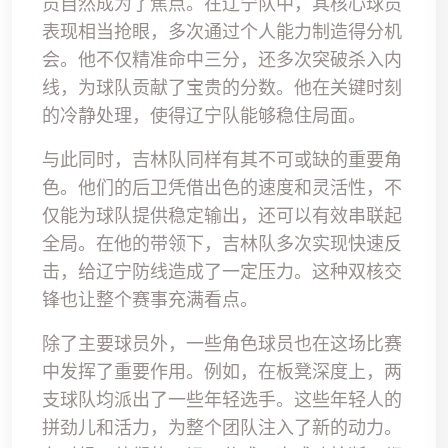
员自然成为了焦点。在辽宁队中，其核心球员
表现相当抢眼，多次通过个人能力制造得分机
会。他不仅精准命中三分，还多次突破杀入内
线，为球队贡献了宝贵的分数。他在关键时刻
的冷静处理，使得辽宁队能够稳住局面。
与此同时，吉林队同样有其不可或缺的重要角
色。他们的后卫凭借出色的速度和灵活性，不
仅能为球队提供稳定输出，还可以有效串联起
全局。在他的带领下，吉林队多次实现快速反
击，给辽宁防线造成了一定压力。这种双核交
锋也让整个赛事充满看点。
除了主要球员外，一些角色球员也在这场比赛
中发挥了重要作用。例如，在板凳深度上，两
支球队均派出了一些年轻选手。这些年轻人的
拼劲儿和活力，为整个团队注入了新的动力。