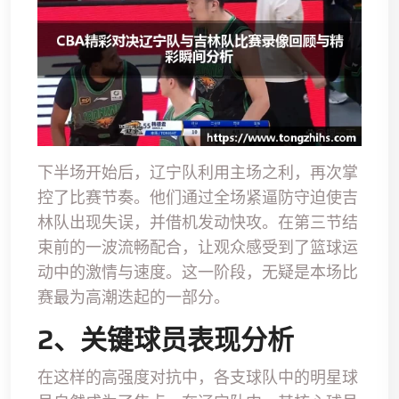
下半场开始后，辽宁队利用主场之利，再次掌
控了比赛节奏。他们通过全场紧逼防守迫使吉
林队出现失误，并借机发动快攻。在第三节结
束前的一波流畅配合，让观众感受到了篮球运
动中的激情与速度。这一阶段，无疑是本场比
赛最为高潮迭起的一部分。
2、关键球员表现分析
在这样的高强度对抗中，各支球队中的明星球