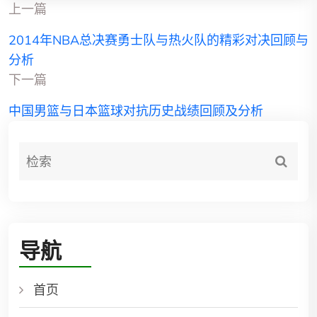
上一篇
2014年NBA总决赛勇士队与热火队的精彩对决回顾与
分析
下一篇
中国男篮与日本篮球对抗历史战绩回顾及分析
导航
首页