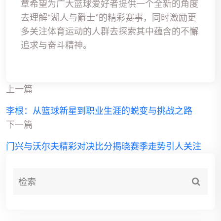
章希望为广大篮球爱好者提供一个全新的角度
去理解“湖人与爵士”的精彩赛事，同时激励更
多关注体育运动的人群去探索其中蕴含的不懈
追求与奋斗精神。
上一篇
李根：从篮球新星到职业生涯的蜕变与挑战之路
下一篇
门兴与沃尔夫精彩对决比分揭晓赛季走势引人关注