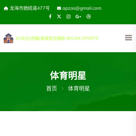
龙海市她结道477号
apzas@gmail.com
体育明星
首页
体育明星