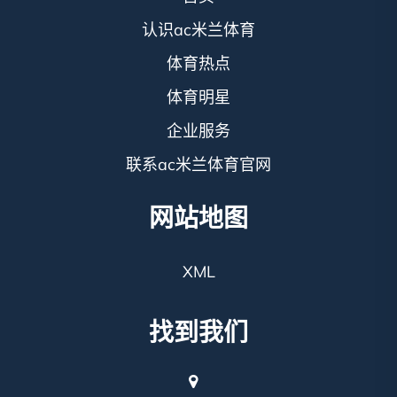
认识ac米兰体育
体育热点
体育明星
企业服务
联系ac米兰体育官网
网站地图
XML
找到我们