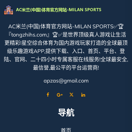
AC米兰(中国)体育官方网站-MILAN SPORTS✅🏆
『tongzhihs.com』🏆✅是世界顶级真人游戏让生活
更精彩!星空综合体育为国内游戏玩家打造的全球最顶
级乐趣游戏APP,提供下载、入口、首页、平台、登
陆、官网、二十四小时专属客服在线服务!全球最安全,
最信誉,最公平的平台运营商!
apzas@gmail.com
导航
首页