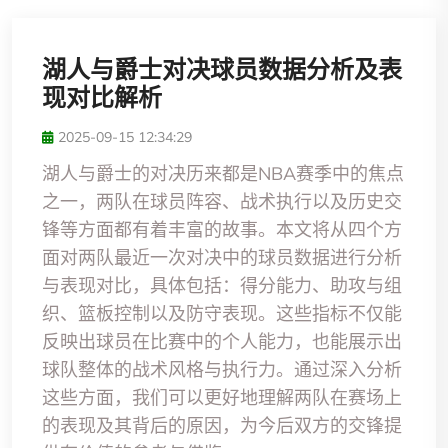
湖人与爵士对决球员数据分析及表
现对比解析
2025-09-15 12:34:29
湖人与爵士的对决历来都是NBA赛季中的焦点
之一，两队在球员阵容、战术执行以及历史交
锋等方面都有着丰富的故事。本文将从四个方
面对两队最近一次对决中的球员数据进行分析
与表现对比，具体包括：得分能力、助攻与组
织、篮板控制以及防守表现。这些指标不仅能
反映出球员在比赛中的个人能力，也能展示出
球队整体的战术风格与执行力。通过深入分析
这些方面，我们可以更好地理解两队在赛场上
的表现及其背后的原因，为今后双方的交锋提