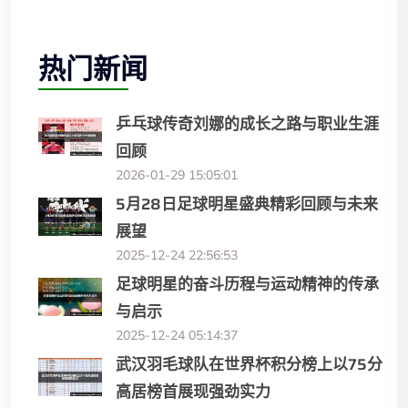
热门新闻
乒乓球传奇刘娜的成长之路与职业生涯
回顾
2026-01-29 15:05:01
5月28日足球明星盛典精彩回顾与未来
展望
2025-12-24 22:56:53
足球明星的奋斗历程与运动精神的传承
与启示
2025-12-24 05:14:37
武汉羽毛球队在世界杯积分榜上以75分
高居榜首展现强劲实力