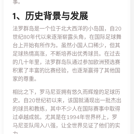
事。
1、历史背景与发展
法罗群岛是一个位于北大西洋的小岛国，自20
世纪80年代以来逐渐崭露头角，在国际足球舞
台上开始有所作为。虽然小国人口稀少，但其
足球热情高涨，不断培养出优秀球员。在过去
的几十年里，法罗群岛队通过参加欧洲预选赛
积累了丰富的比赛经验，也逐渐赢得了其他国
家的尊重。
相比之下，罗马尼亚拥有悠久而辉煌的足球历
史。自20世纪初以来，该国就涌现出一批杰出
的球员和教练，其中不少人在国际赛事中取得
过卓越成就。尤其是在1994年世界杯上，罗
马尼亚队闯入八强，让全世界见证了他们的实
力。