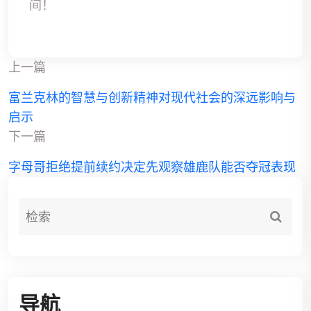
间！
上一篇
富兰克林的智慧与创新精神对现代社会的深远影响与
启示
下一篇
字母哥拒绝提前续约决定先观察雄鹿队能否夺冠表现
导航