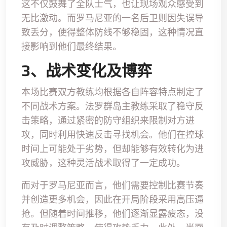
这不仅鼓舞了全队士气，也让现场观众感受到
无比激动。而罗马尼亚的一名后卫则因失误导
致丢分，使得整体防线不够稳固，这种情况直
接影响到他们最终结果。
3、战术变化及博弈
本场比赛双方教练均根据各自阵容特点制定了
不同战术方案。法罗群岛主教练采取了稳守反
击策略，通过紧密的防守组织来限制对方进
攻，同时利用快速反击寻找机会。他们在控球
时间上可能处于劣势，但却能够有效转化为进
攻威胁，这种灵活战术取得了一定成功。
而对于罗马尼亚而言，他们需要控制比赛节奏
并创造更多机会，因此在开局阶段采用高压逼
抢。但随着时间推移，他们逐渐显露疲态，没