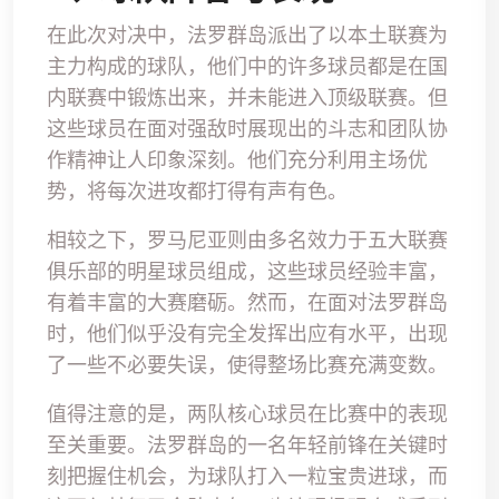
在此次对决中，法罗群岛派出了以本土联赛为
主力构成的球队，他们中的许多球员都是在国
内联赛中锻炼出来，并未能进入顶级联赛。但
这些球员在面对强敌时展现出的斗志和团队协
作精神让人印象深刻。他们充分利用主场优
势，将每次进攻都打得有声有色。
相较之下，罗马尼亚则由多名效力于五大联赛
俱乐部的明星球员组成，这些球员经验丰富，
有着丰富的大赛磨砺。然而，在面对法罗群岛
时，他们似乎没有完全发挥出应有水平，出现
了一些不必要失误，使得整场比赛充满变数。
值得注意的是，两队核心球员在比赛中的表现
至关重要。法罗群岛的一名年轻前锋在关键时
刻把握住机会，为球队打入一粒宝贵进球，而