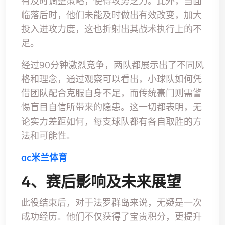
有及时调整策略，使得攻势乏力。此外，当面
临落后时，他们未能及时做出有效改变，加大
投入进攻力度，这也折射出其战术执行上的不
足。
经过90分钟激烈竞争，两队都展示出了不同风
格和理念，通过观察可以看出，小球队如何凭
借团队配合克服自身不足，而传统豪门则需警
惕盲目自信所带来的隐患。这一切都表明，无
论实力差距如何，每支球队都有各自取胜的方
法和可能性。
ac米兰体育
4、赛后影响及未来展望
此役结束后，对于法罗群岛来说，无疑是一次
成功经历。他们不仅获得了宝贵积分，更提升