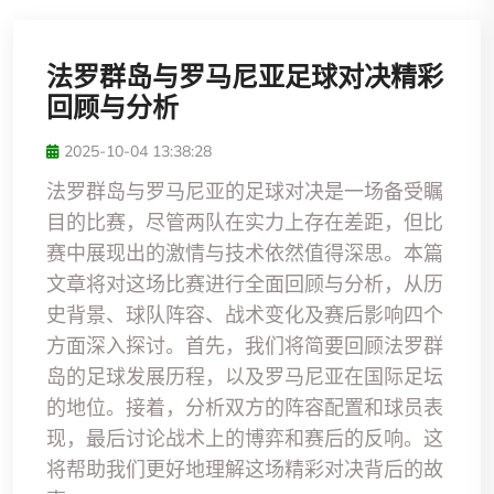
法罗群岛与罗马尼亚足球对决精彩
回顾与分析
2025-10-04 13:38:28
法罗群岛与罗马尼亚的足球对决是一场备受瞩
目的比赛，尽管两队在实力上存在差距，但比
赛中展现出的激情与技术依然值得深思。本篇
文章将对这场比赛进行全面回顾与分析，从历
史背景、球队阵容、战术变化及赛后影响四个
方面深入探讨。首先，我们将简要回顾法罗群
岛的足球发展历程，以及罗马尼亚在国际足坛
的地位。接着，分析双方的阵容配置和球员表
现，最后讨论战术上的博弈和赛后的反响。这
将帮助我们更好地理解这场精彩对决背后的故