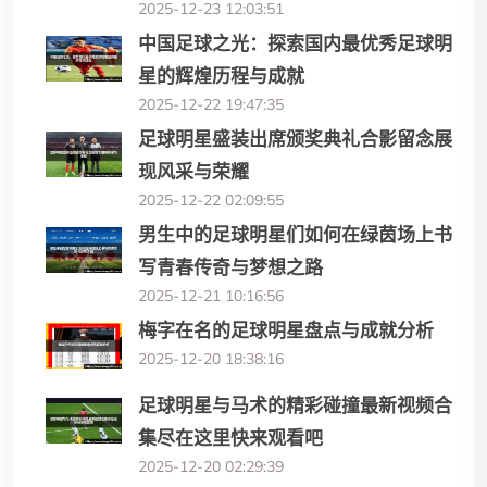
2025-12-23 12:03:51
中国足球之光：探索国内最优秀足球明
星的辉煌历程与成就
2025-12-22 19:47:35
足球明星盛装出席颁奖典礼合影留念展
现风采与荣耀
2025-12-22 02:09:55
男生中的足球明星们如何在绿茵场上书
写青春传奇与梦想之路
2025-12-21 10:16:56
梅字在名的足球明星盘点与成就分析
2025-12-20 18:38:16
足球明星与马术的精彩碰撞最新视频合
集尽在这里快来观看吧
2025-12-20 02:29:39