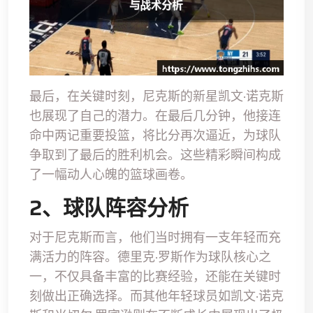
最后，在关键时刻，尼克斯的新星凯文·诺克斯
也展现了自己的潜力。在最后几分钟，他接连
命中两记重要投篮，将比分再次逼近，为球队
争取到了最后的胜利机会。这些精彩瞬间构成
了一幅动人心魄的篮球画卷。
2、球队阵容分析
对于尼克斯而言，他们当时拥有一支年轻而充
满活力的阵容。德里克·罗斯作为球队核心之
一，不仅具备丰富的比赛经验，还能在关键时
刻做出正确选择。而其他年轻球员如凯文·诺克