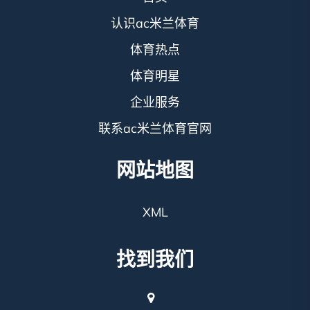
认识ac米兰体育
体育热点
体育明星
企业服务
联系ac米兰体育官网
网站地图
XML
找到我们