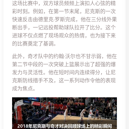
这场比赛中，双方球员频频上演扣人心弦的精
彩时刻。例如，在第一节末尾，尼克斯的一次
快速反击由德里克·罗斯完成，他在三分线外果
断出手，一记远投帮助球队拉开了比分。这个
进球不仅点燃了现场观众的热情，也为接下来
的比赛奠定了基调。
此外，奇才队中的约翰·沃尔也不甘示弱，他在
第二节中段的一次突破上篮展示出了超强的爆
发力与灵活性。他在短时间内连续得分，让尼
克斯防线措手不及，这一系列动作令他的表现
成为焦点。