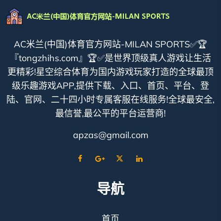
AC米兰(中国)体育官方网站-MILAN SPORTS✅🏆
『tongzhihs.com』🏆✅是世界顶级真人游戏让生活
更精彩!星空综合体育为国内游戏玩家打造的全球最顶
级乐趣游戏APP,提供下载、入口、首页、平台、登
陆、官网、二十四小时专属客服在线服务!全球最安全,
最信誉,最公平的平台运营商!
apzas@gmail.com
导航
首页