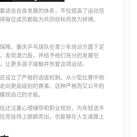
套适合自身发展的体系，不仅提高了运动员
得每位成员都能为共同目标而努力拼搏。
保障。重庆乒乓球队在青少年培训方面下足
，发现潜力股，并给予他们充分的发展空
，让更多孩子接触并热爱这项运动。
还设立了严格的选拔机制。从小型比赛中挑
走向更高级别的赛事。这种严格而又公平的
展现自己的才能。
伍还注重心理辅导和职业规划，为年轻选手
在竞技场上脱颖而出，也能够在人生道路上