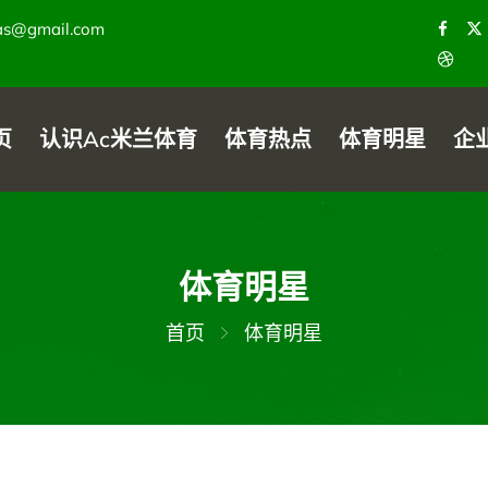
as@gmail.com
页
认识ac米兰体育
体育热点
体育明星
企
体育明星
首页
体育明星