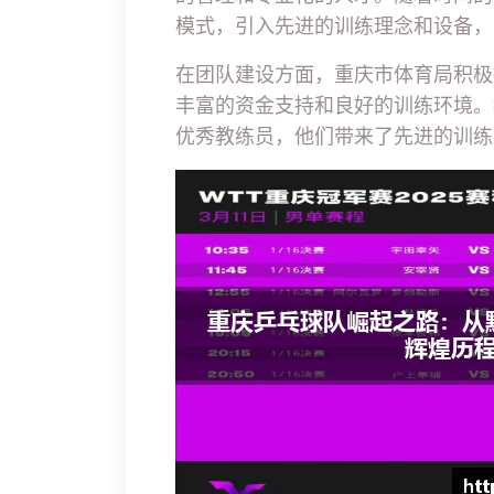
模式，引入先进的训练理念和设备，
在团队建设方面，重庆市体育局积极
丰富的资金支持和良好的训练环境。
优秀教练员，他们带来了先进的训练