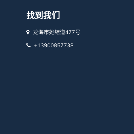
找到我们
龙海市她结道477号
+13900857738