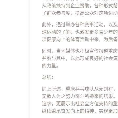
从政策扶持到企业赞助，各种形式帮
了群众参与度，提高公众对这项运动
此外，通过举办各种赛事活动，以及
球运动的了解，也激发更多青少年的
项健康向上的体育活动中来，为后备
同时，当地媒体也积极宣传报道重庆
并参与其中，以此形成良好的社会氛
的力量。
总结：
综上所述，重庆乒乓球队从无到有，
无数人为之努力奋斗所换来的结果。
追求，更展示出社会全方位支持的重
继续秉承奋发向上的精神，实现更加