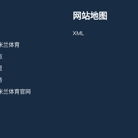
网站地图
XML
米兰体育
点
星
务
c米兰体育官网