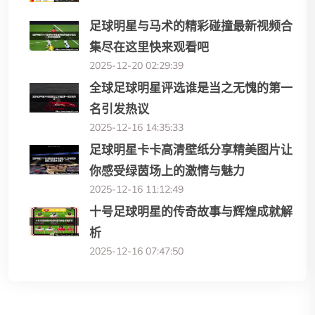
足球明星与马术的精彩碰撞最新视频合
集尽在这里快来观看吧
2025-12-20 02:29:39
全球足球明星评选谁是当之无愧的第一
名引发热议
2025-12-16 14:35:33
足球明星卡卡高清壁纸分享精美图片让
你感受绿茵场上的激情与魅力
2025-12-16 11:12:49
十号足球明星的传奇故事与辉煌成就解
析
2025-12-16 07:47:50