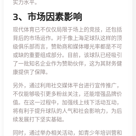
实力水平。
3、市场因素影响
现代体育已不仅仅局限于场上的竞技，还包括
背后的市场运作。对于像上海足球队这样的顶
级俱乐部而言，赞助商和媒体曝光率都是不可
或缺的重要组成部分。目前，该球队已经吸引
了一批知名企业作为赞助伙伴，这为其财务健
康提供了保障。
另外，通过利用社交媒体平台进行宣传推广，
不仅能够吸引更多粉丝关注，还能增强品牌价
值。在这一过程中，加强线上线下活动互动，
将有利于提升球队的人气和社会影响力，为后
续发展打下坚实基础。
同时，通过举办相关活动，如青少年培训营和