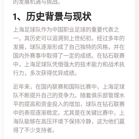
的发展机遇与挑战。
1、历史背景与现状
上海足球队作为中国职业足球的重要代表之
一，其历史可以追溯到上世纪初。经过多年的
发展，球队逐渐形成了自己独特的风格，并在
国内外赛事中取得了一定的成绩。在钻石联赛
中，上海足球队凭借强大的技术能力和战术执
行力，多次获得优异成绩。
近年来，在国内联赛和国际比赛中，上海足球
队不断提升自己的竞争力。随着俱乐部管理水
平的提高和资金投入的增加，球队在钻石联赛
中的表现逐渐稳定。尤其是在关键比赛中，上
海队能够在高压环境下保持冷静，这为他们赢
得了不少支持者。