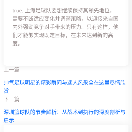
true, 上海足球队要想继续保持其领先地位，
需要不断适应变化并调整策略，以迎接来自国
内外强劲竞争对手带来的压力。只有这样，他
们才能够实现既定目标，在未来达到新的高
度。
上一篇
帅气足球明星的精彩瞬间与迷人风采全在这里尽情欣
赏
下一篇
深圳篮球队的节奏解析：从战术到执行的深度剖析与
启示