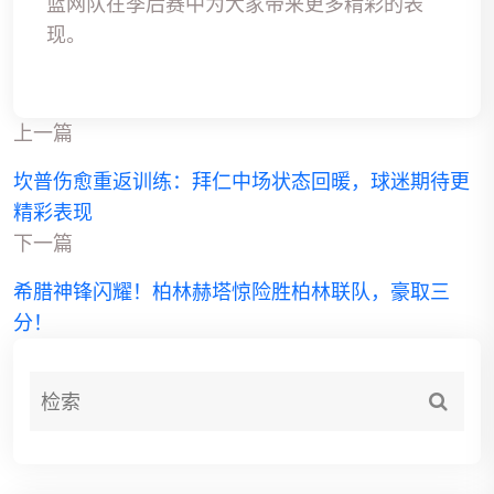
篮网队在季后赛中为大家带来更多精彩的表
现。
上一篇
坎普伤愈重返训练：拜仁中场状态回暖，球迷期待更
精彩表现
下一篇
希腊神锋闪耀！柏林赫塔惊险胜柏林联队，豪取三
分！