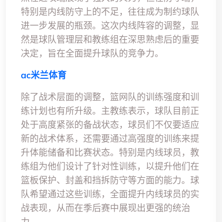
特别是内线防守上的不足，往往成为制约球队
进一步发展的瓶颈。这次内线阵容的调整，显
然是球队管理层和教练组在深思熟虑后的重要
决定，旨在全面提升球队的竞争力。
ac米兰体育
除了战术层面的调整，篮网队的训练强度和训
练计划也有所升级。主教练表示，球队目前正
处于高度紧张的备战状态，球员们不仅要适应
新的战术体系，还需要通过高强度的训练来提
升体能储备和比赛状态。特别是内线球员，教
练组为他们设计了针对性训练，以提升他们在
篮板保护、封盖和挡拆防守等方面的能力。球
队希望通过这些训练，全面提升内线球员的实
战表现，从而在季后赛中展现出更强的统治
力。