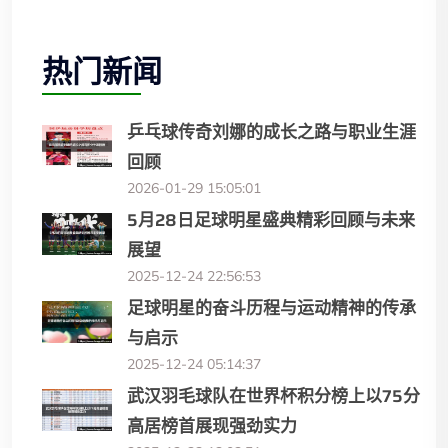
热门新闻
乒乓球传奇刘娜的成长之路与职业生涯
回顾
2026-01-29 15:05:01
5月28日足球明星盛典精彩回顾与未来
展望
2025-12-24 22:56:53
足球明星的奋斗历程与运动精神的传承
与启示
2025-12-24 05:14:37
武汉羽毛球队在世界杯积分榜上以75分
高居榜首展现强劲实力