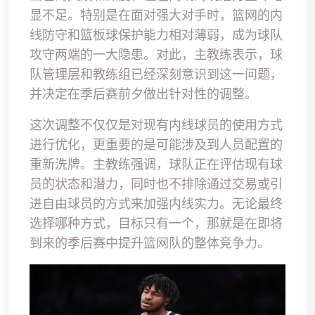
显不足。特别是在面对强大对手时，篮网的内
线防守和篮板球保护能力相对薄弱，成为球队
攻守两端的一大隐患。对此，主教练表示，球
队管理层和教练组已经深刻意识到这一问题，
并决定在季后赛前夕做出针对性的调整。
这次调整不仅仅是对现有内线球员的使用方式
进行优化，更重要的是可能涉及到人员配置的
重新洗牌。主教练强调，球队正在评估现有球
员的状态和潜力，同时也不排除通过交易或引
进自由球员的方式来加强内线实力。无论最终
选择哪种方式，目标只有一个，那就是在即将
到来的季后赛中提升篮网队的整体竞争力。