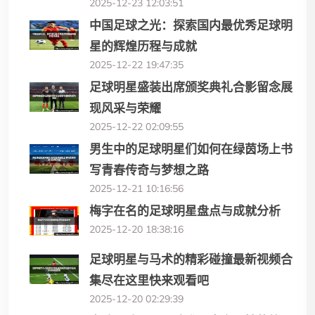
2025-12-23 12:03:51
中国足球之光：探索国内最优秀足球明
星的辉煌历程与成就
2025-12-22 19:47:35
足球明星盛装出席颁奖典礼合影留念展
现风采与荣耀
2025-12-22 02:09:55
男生中的足球明星们如何在绿茵场上书
写青春传奇与梦想之路
2025-12-21 10:16:56
梅字在名的足球明星盘点与成就分析
2025-12-20 18:38:16
足球明星与马术的精彩碰撞最新视频合
集尽在这里快来观看吧
2025-12-20 02:29:39