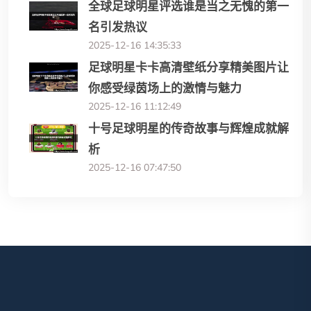
全球足球明星评选谁是当之无愧的第一
名引发热议
2025-12-16 14:35:33
足球明星卡卡高清壁纸分享精美图片让
你感受绿茵场上的激情与魅力
2025-12-16 11:12:49
十号足球明星的传奇故事与辉煌成就解
析
2025-12-16 07:47:50