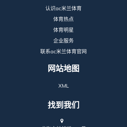
认识ac米兰体育
体育热点
体育明星
企业服务
联系ac米兰体育官网
网站地图
XML
找到我们