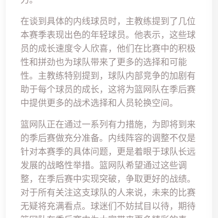
在谈到具体的内线球员时，主教练提到了几位
本赛季表现出色的年轻球员。他表示，这些球
员的成长速度令人欣喜，他们在比赛中的积极
性和拼劲也为球队带来了更多的选择和可能
性。主教练特别提到，球队内部竞争的加剧有
助于每个球员的成长，这将为篮网队在季后赛
中提供更多的战术选择和人员轮换空间。
篮网队正在通过一系列有力措施，为即将到来
的季后赛做充分准备。内线阵容的调整不仅是
针对本赛季的具体问题，更是着眼于球队长远
发展的战略性举措。篮网队希望通过这些调
整，在季后赛中实现突破，争取更好的战绩。
对于所有关注这支球队的人来说，未来的比赛
无疑将充满看点。球迷们不妨拭目以待，期待