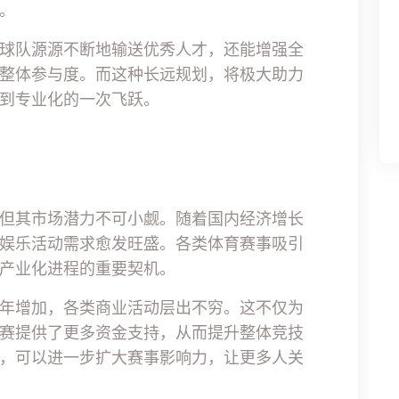
。
球队源源不断地输送优秀人才，还能增强全
整体参与度。而这种长远规划，将极大助力
到专业化的一次飞跃。
但其市场潜力不可小觑。随着国内经济增长
娱乐活动需求愈发旺盛。各类体育赛事吸引
产业化进程的重要契机。
年增加，各类商业活动层出不穷。这不仅为
赛提供了更多资金支持，从而提升整体竞技
，可以进一步扩大赛事影响力，让更多人关