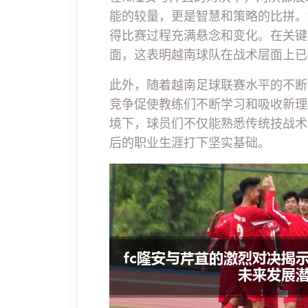
能的较量，更是智慧和策略的比拼。
得比赛过程充满悬念和变化。在关键
面，这表明越南球队在战术层面上已
此外，随着越南足球联赛水平的不断
竞争促使教练们不断学习和吸收新理
境下，球员们不仅能熟悉传统技战术
后的职业生涯打下坚实基础。