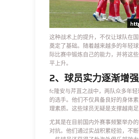
这种战术上的提升，不仅让球队在国
奠定了基础。随着越来越多的年轻球
际比赛中锻炼自己的能力，并将这些
平上升。
2、球员实力逐渐增强
fc隆安与芹苴之战中，两队众多年
的选手。他们不仅具备良好的身体素
理素质。这些球员无疑是支撑越南足
尤其是在目前国内外赛事频繁举办的
对抗。他们通过实战积累经验，不断