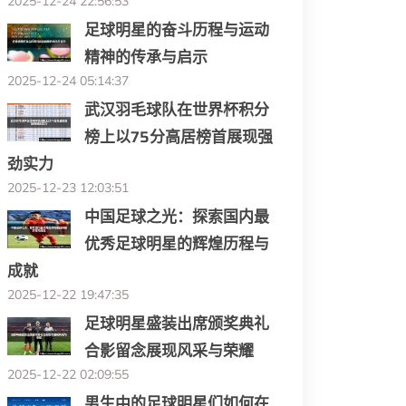
2025-12-24 22:56:53
足球明星的奋斗历程与运动
精神的传承与启示
2025-12-24 05:14:37
武汉羽毛球队在世界杯积分
榜上以75分高居榜首展现强
劲实力
2025-12-23 12:03:51
中国足球之光：探索国内最
优秀足球明星的辉煌历程与
成就
2025-12-22 19:47:35
足球明星盛装出席颁奖典礼
合影留念展现风采与荣耀
2025-12-22 02:09:55
男生中的足球明星们如何在