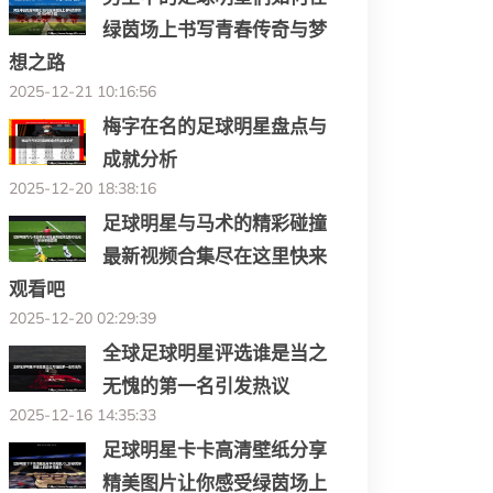
绿茵场上书写青春传奇与梦
想之路
2025-12-21 10:16:56
梅字在名的足球明星盘点与
成就分析
2025-12-20 18:38:16
足球明星与马术的精彩碰撞
最新视频合集尽在这里快来
观看吧
2025-12-20 02:29:39
全球足球明星评选谁是当之
无愧的第一名引发热议
2025-12-16 14:35:33
足球明星卡卡高清壁纸分享
精美图片让你感受绿茵场上