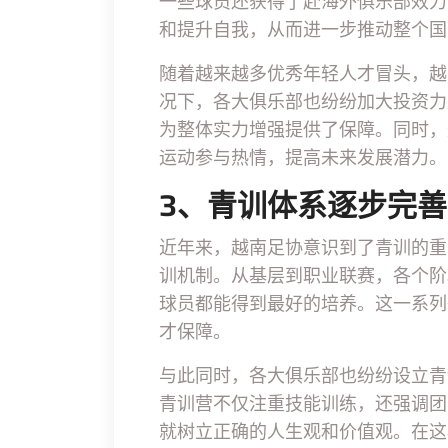
一些球员还获得了赴海外俱乐部效力
和提升自我，从而进一步推动整个国
随着越来越多优秀年轻人才冒头，越
况下，各大俱乐部也纷纷加大投资力
为整体实力增强提供了保障。同时，
运动参与热情，提高未来发展潜力。
3、青训体系逐步完善
近年来，越南足协意识到了青训的重
训机制。从基层到职业联赛，各个阶
球员都能得到最好的培养。这一系列
才保障。
与此同时，各大俱乐部也纷纷设立青
青训营不仅注重技能训练，还强调团
就树立正确的人生观和价值观。在这