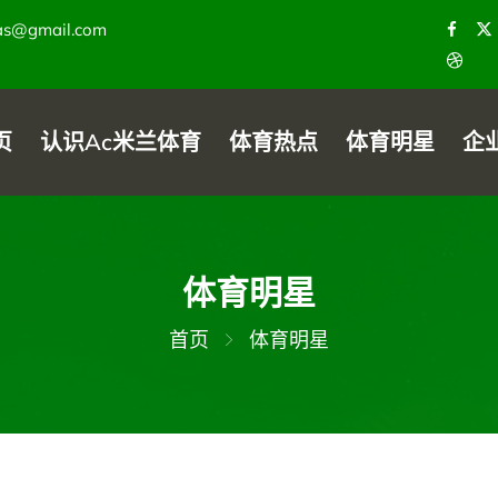
as@gmail.com
页
认识ac米兰体育
体育热点
体育明星
企
体育明星
首页
体育明星