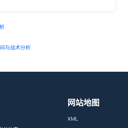
析
瞬间与战术分析
网站地图
XML