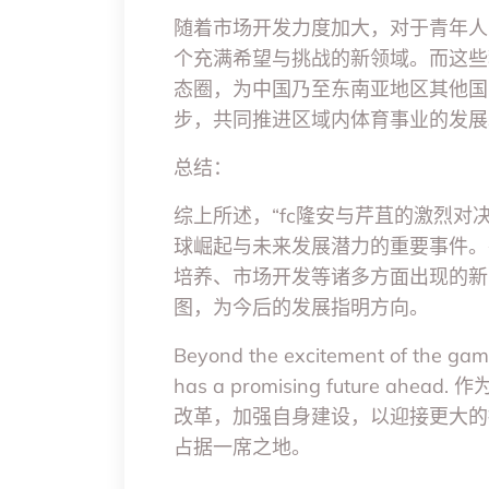
随着市场开发力度加大，对于青年人
个充满希望与挑战的新领域。而这些
态圈，为中国乃至东南亚地区其他国
步，共同推进区域内体育事业的发展
总结：
综上所述，“fc隆安与芹苴的激烈对
球崛起与未来发展潜力的重要事件。
培养、市场开发等诸多方面出现的新
图，为今后的发展指明方向。
Beyond the excitement of the game i
has a promising future 
改革，加强自身建设，以迎接更大的
占据一席之地。