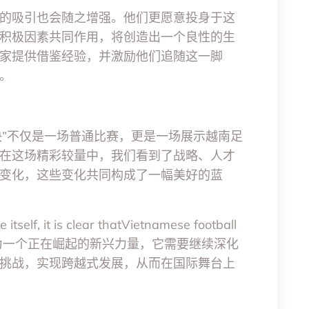
的吸引也会随之增强。他们更愿意投身于这
积极因素共同作用，将创造出一个良性的生
家提供借鉴经验，并激励他们追随这一脚
。
决”不仅是一场普通比赛，更是一场展示越南足
在这场精彩较量中，我们看到了战略、人才
变化，这些变化共同构成了一幅美好的蓝
tself, it is clear thatVietnamese football
ahead. 作为一个正在崛起的新兴力量，它需要继续深化
挑战，实现跨越式发展，从而在国际舞台上