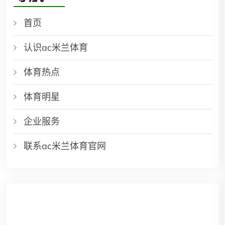
首页
认识ac米兰体育
体育热点
体育明星
企业服务
联系ac米兰体育官网