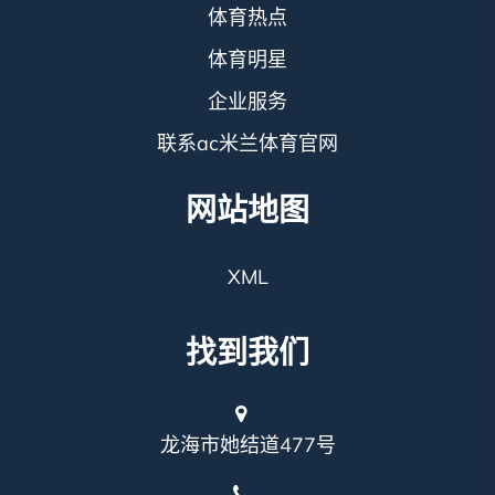
体育热点
体育明星
企业服务
联系ac米兰体育官网
网站地图
XML
找到我们
龙海市她结道477号