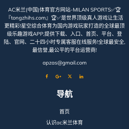
AC米兰(中国)体育官方网站-MILAN SPORTS✅🏆
『tongzhihs.com』🏆✅是世界顶级真人游戏让生活
更精彩!星空综合体育为国内游戏玩家打造的全球最顶
级乐趣游戏APP,提供下载、入口、首页、平台、登
陆、官网、二十四小时专属客服在线服务!全球最安全,
最信誉,最公平的平台运营商!
apzas@gmail.com
导航
首页
认识ac米兰体育