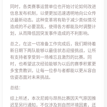
同时，各类赛事运营单位也开始讨论如何改进
信息发布机制，以便更加迅速透明地向公众传
达最新动态。这种变革将有助于减少类似情况
造成的不必要混乱，使得各方都能及时调整计
划，从而降低因突发事件造成的不利影响。
总之，在这一切准备工作完成后，我们期待着
新日期下两队能够以最佳状态迎接挑战，让所
有支持者享受到一场难忘且激烈的比赛。同
时，也希望这次经验能够为以后的赛季积累更
多宝贵教训，让每一位参与者都能以更从容自
信姿态面对未来挑战。
总结：
综上所述，本次尼姆与昂热比赛因天气原因推
迟至另行通知，不仅涉及到自然环境因素，还