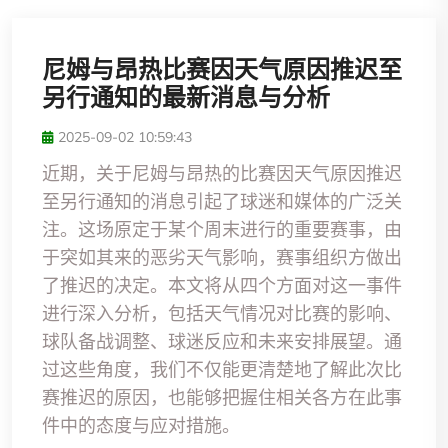
尼姆与昂热比赛因天气原因推迟至
另行通知的最新消息与分析
2025-09-02 10:59:43
近期，关于尼姆与昂热的比赛因天气原因推迟
至另行通知的消息引起了球迷和媒体的广泛关
注。这场原定于某个周末进行的重要赛事，由
于突如其来的恶劣天气影响，赛事组织方做出
了推迟的决定。本文将从四个方面对这一事件
进行深入分析，包括天气情况对比赛的影响、
球队备战调整、球迷反应和未来安排展望。通
过这些角度，我们不仅能更清楚地了解此次比
赛推迟的原因，也能够把握住相关各方在此事
件中的态度与应对措施。