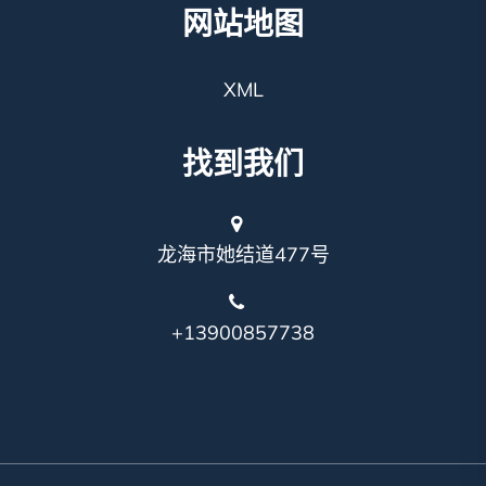
网站地图
XML
找到我们
龙海市她结道477号
+13900857738