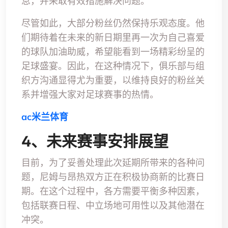
息，并采取有效措施解决问题。
尽管如此，大部分粉丝仍然保持乐观态度。他
们期待着在未来的新日期里再一次为自己喜爱
的球队加油助威，希望能看到一场精彩纷呈的
足球盛宴。因此，在这种情况下，俱乐部与组
织方沟通显得尤为重要，以维持良好的粉丝关
系并增强大家对足球赛事的热情。
ac米兰体育
4、未来赛事安排展望
目前，为了妥善处理此次延期所带来的各种问
题，尼姆与昂热双方正在积极协商新的比赛日
期。在这个过程中，各方需要平衡多种因素，
包括联赛日程、中立场地可用性以及其他潜在
冲突。