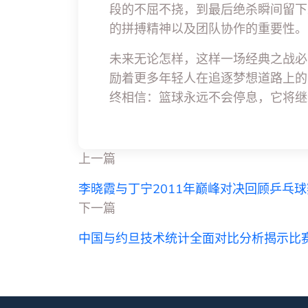
段的不屈不挠，到最后绝杀瞬间留下
的拼搏精神以及团队协作的重要性。
未来无论怎样，这样一场经典之战必
励着更多年轻人在追逐梦想道路上的
终相信：篮球永远不会停息，它将继
上一篇
李晓霞与丁宁2011年巅峰对决回顾乒乓
下一篇
中国与约旦技术统计全面对比分析揭示比