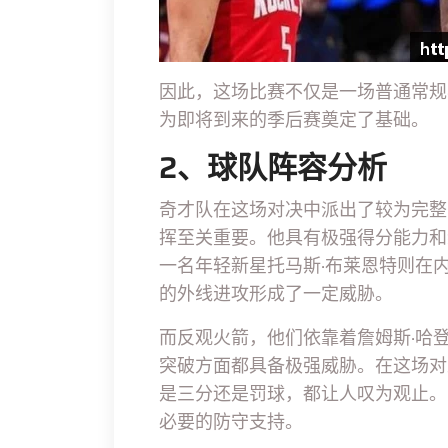
因此，这场比赛不仅是一场普通常规
为即将到来的季后赛奠定了基础。
2、球队阵容分析
奇才队在这场对决中派出了较为完整
挥至关重要。他具有极强得分能力和
一名年轻新星托马斯·布莱恩特则在
的外线进攻形成了一定威胁。
而反观火箭，他们依靠着詹姆斯·哈
突破方面都具备极强威胁。在这场对
是三分还是罚球，都让人叹为观止。
必要的防守支持。