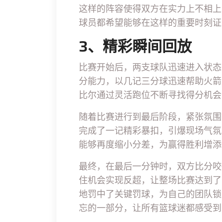
这样的阵容使得双方在实力上不相上
球员都希望能够在这样的重要时刻证
3、精彩瞬间回放
比赛开始后，两支球队迅速进入状态
分能力，以几记三分球迅速帮助火箭
比尔通过灵活跑位不断寻找得分机会
随着比赛进行到最后阶段，紧张氛围
完成了一记精彩暴扣，引爆现场气氛
能够再度缩小分差，为赢得胜利增添
最终，在最后一分钟时，双方比分咬
住机会实现反超，让整场比赛达到了
地罚中了关键罚球，为自己的团队锁
忘的一部分，让所有篮球迷都感受到