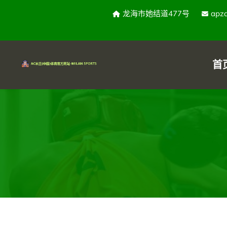
龙海市她结道477号
apz
首