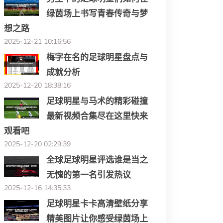
绿茵场上书写青春传奇与梦
想之路
2025-12-21 10:16:56
梅字在名的足球明星盘点与
成就分析
2025-12-20 18:38:16
足球明星与马术的精彩碰撞
最新视频合集尽在这里快来
观看吧
2025-12-20 02:29:39
全球足球明星评选谁是当之
无愧的第一名引发热议
2025-12-16 14:35:33
足球明星卡卡高清壁纸分享
精美图片让你感受绿茵场上