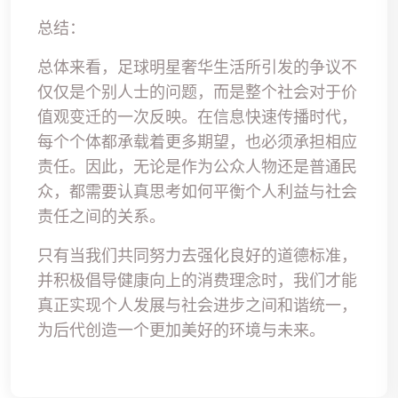
总结：
总体来看，足球明星奢华生活所引发的争议不
仅仅是个别人士的问题，而是整个社会对于价
值观变迁的一次反映。在信息快速传播时代，
每个个体都承载着更多期望，也必须承担相应
责任。因此，无论是作为公众人物还是普通民
众，都需要认真思考如何平衡个人利益与社会
责任之间的关系。
只有当我们共同努力去强化良好的道德标准，
并积极倡导健康向上的消费理念时，我们才能
真正实现个人发展与社会进步之间和谐统一，
为后代创造一个更加美好的环境与未来。