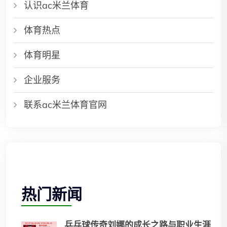
认识ac米兰体育
体育热点
体育明星
企业服务
联系ac米兰体育官网
热门新闻
乒乓球传奇刘娜的成长之路与职业生涯