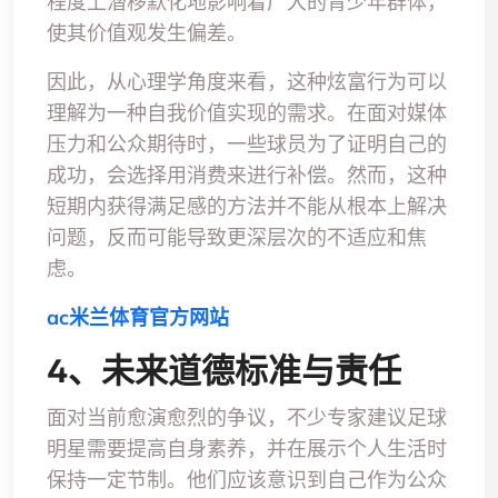
程度上潜移默化地影响着广大的青少年群体，
使其价值观发生偏差。
因此，从心理学角度来看，这种炫富行为可以
理解为一种自我价值实现的需求。在面对媒体
压力和公众期待时，一些球员为了证明自己的
成功，会选择用消费来进行补偿。然而，这种
短期内获得满足感的方法并不能从根本上解决
问题，反而可能导致更深层次的不适应和焦
虑。
ac米兰体育官方网站
4、未来道德标准与责任
面对当前愈演愈烈的争议，不少专家建议足球
明星需要提高自身素养，并在展示个人生活时
保持一定节制。他们应该意识到自己作为公众