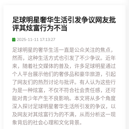
足球明星奢华生活引发争议网友批
评其炫富行为不当
2025-11-11 17:13:27
足球明星的奢华生活一直是公众关注的焦点，
然而，这种生活方式也引发了不少争议。近年
来，随着社交媒体的普及，许多足球明星通过
个人平台展示他们的奢侈品和豪华旅游，引起
了网友们的热烈讨论与批评。有人认为这些行
为是一种炫富，不仅不符合社会责任感，还可
能对青少年产生不良影响。本文将从多个角度
深入探讨足球明星奢华生活所引发的争议，以
及网友对其炫富行为的不满，从而分析这一现
象背后的社会心理和文化背景。