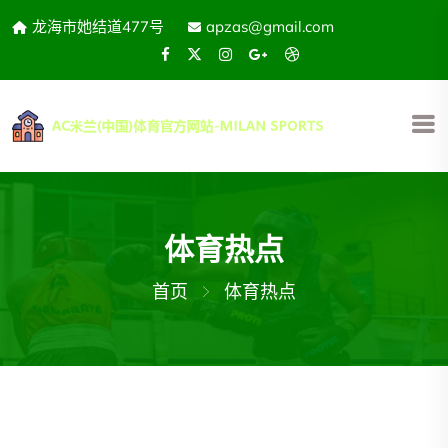
龙海市她结道477号
apzas@gmail.com
体育热点
首页
体育热点