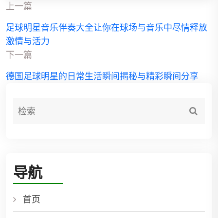
上一篇
足球明星音乐伴奏大全让你在球场与音乐中尽情释放
激情与活力
下一篇
德国足球明星的日常生活瞬间揭秘与精彩瞬间分享
导航
首页