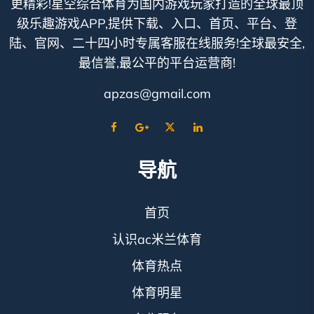
更精彩!星空综合体育为国内游戏玩家打造的全球最顶
级乐趣游戏APP,提供下载、入口、首页、平台、登
陆、官网、二十四小时专属客服在线服务!全球最安全,
最信誉,最公平的平台运营商!
apzas@gmail.com
导航
首页
认识ac米兰体育
体育热点
体育明星