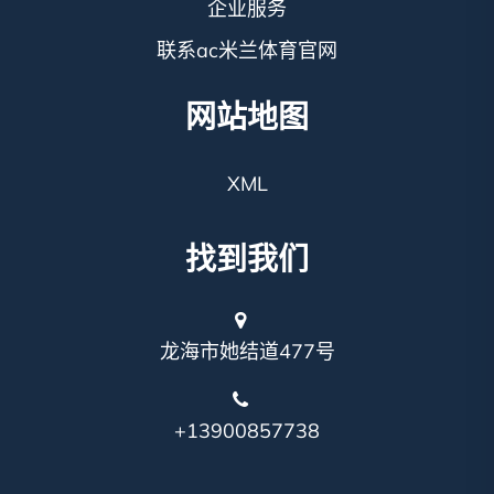
企业服务
联系ac米兰体育官网
网站地图
XML
找到我们
龙海市她结道477号
+13900857738