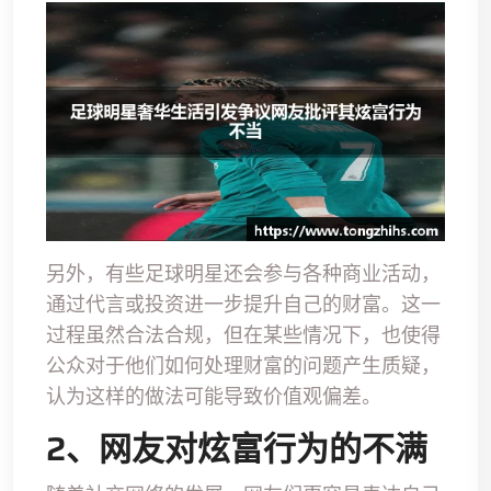
另外，有些足球明星还会参与各种商业活动，
通过代言或投资进一步提升自己的财富。这一
过程虽然合法合规，但在某些情况下，也使得
公众对于他们如何处理财富的问题产生质疑，
认为这样的做法可能导致价值观偏差。
2、网友对炫富行为的不满