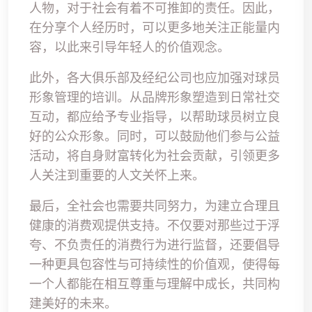
人物，对于社会有着不可推卸的责任。因此，
在分享个人经历时，可以更多地关注正能量内
容，以此来引导年轻人的价值观念。
此外，各大俱乐部及经纪公司也应加强对球员
形象管理的培训。从品牌形象塑造到日常社交
互动，都应给予专业指导，以帮助球员树立良
好的公众形象。同时，可以鼓励他们参与公益
活动，将自身财富转化为社会贡献，引领更多
人关注到重要的人文关怀上来。
最后，全社会也需要共同努力，为建立合理且
健康的消费观提供支持。不仅要对那些过于浮
夸、不负责任的消费行为进行监督，还要倡导
一种更具包容性与可持续性的价值观，使得每
一个人都能在相互尊重与理解中成长，共同构
建美好的未来。