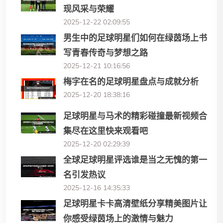
现风采与荣耀
2025-12-22 02:09:55
男生中的足球明星们如何在绿茵场上书
写青春传奇与梦想之路
2025-12-21 10:16:56
梅字在名的足球明星盘点与成就分析
2025-12-20 18:38:16
足球明星与马术的精彩碰撞最新视频合
集尽在这里快来观看吧
2025-12-20 02:29:39
全球足球明星评选谁是当之无愧的第一
名引发热议
2025-12-16 14:35:33
足球明星卡卡高清壁纸分享精美图片让
你感受绿茵场上的激情与魅力