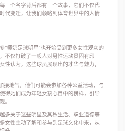
每一个名字背后都有一个故事，它们不仅代
时代变迁，让我们领略到体育世界中的人情
多“师奶足球明星”也开始受到更多女性观众的
，不仅打破了一般人对男性运动员固有印
女性认为，这些球员展现出的才华与魅力，
更加接地气，他们可能会参加各种公益活动，与
使得她们成为年轻女孩心目中的榜样，引导
观。
越多关于这些明星及其私生活、职业道德等
多女性主动了解和参与到足球文化中来，从
提升。