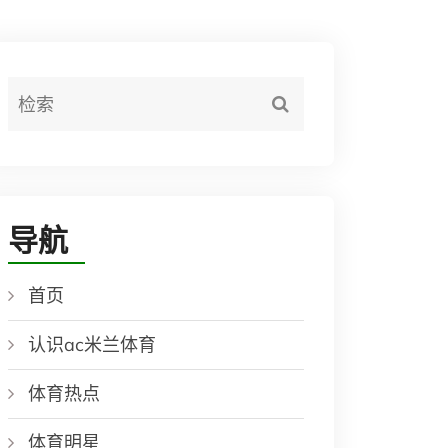
导航
首页
认识ac米兰体育
体育热点
体育明星