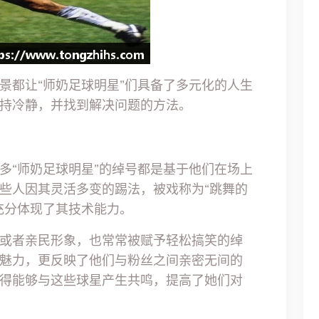
景都让“师奶足球明星”们具备了多元化的人生
持冷静，并找到解决问题的方法。
多“师奶足球明星”的绰号都是基于他们在场上
些人因其灵活多变的踢法，被戏称为“跳舞的
充分体现了其技术能力。
或者亲民形象，也常常被赋予轻松搞笑的绰
魅力，更反映了他们与粉丝之间亲密无间的
得能够与这些球星产生共鸣，提高了她们对