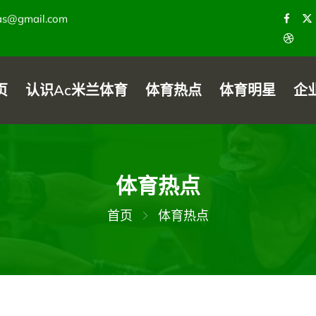
as@gmail.com
页
认识ac米兰体育
体育热点
体育明星
企
体育热点
首页
体育热点