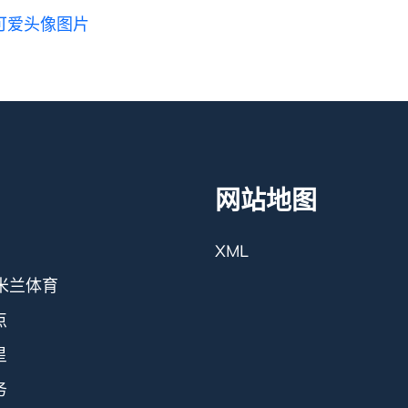
可爱头像图片
网站地图
XML
米兰体育
点
星
务