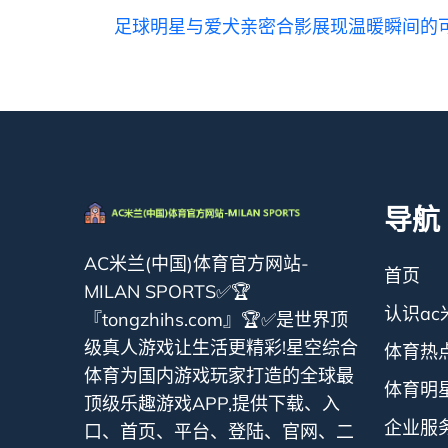
足球明星与爱犬亲密合影展现温暖瞬间的
导航
AC米兰(中国)体育官方网站-
首页
MILAN SPORTS✅🏆
认识ac
『tongzhihs.com』🏆✅是世界顶
级真人游戏让生活更精彩!星空综合
体育热
体育为国内游戏玩家打造的全球最
体育明
顶级乐趣游戏APP,提供下载、入
企业服
口、首页、平台、登陆、官网、二