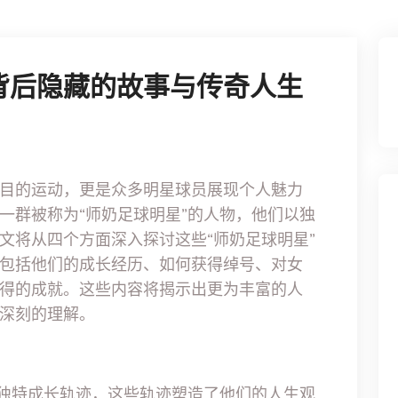
背后隐藏的故事与传奇人生
目的运动，更是众多明星球员展现个人魅力
一群被称为“师奶足球明星”的人物，他们以独
文将从四个方面深入探讨这些“师奶足球明星”
包括他们的成长经历、如何获得绰号、对女
得的成就。这些内容将揭示出更为丰富的人
深刻的理解。
的独特成长轨迹，这些轨迹塑造了他们的人生观