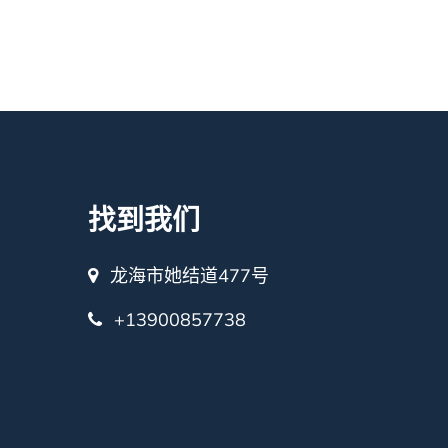
找到我们
龙海市她结道477号
+13900857738