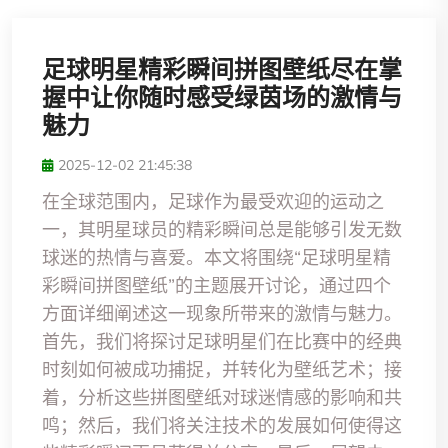
足球明星精彩瞬间拼图壁纸尽在掌
握中让你随时感受绿茵场的激情与
魅力
2025-12-02 21:45:38
在全球范围内，足球作为最受欢迎的运动之
一，其明星球员的精彩瞬间总是能够引发无数
球迷的热情与喜爱。本文将围绕“足球明星精
彩瞬间拼图壁纸”的主题展开讨论，通过四个
方面详细阐述这一现象所带来的激情与魅力。
首先，我们将探讨足球明星们在比赛中的经典
时刻如何被成功捕捉，并转化为壁纸艺术；接
着，分析这些拼图壁纸对球迷情感的影响和共
鸣；然后，我们将关注技术的发展如何使得这