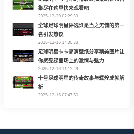
集尽在这里快来观看吧
2025-12-20 02:29:39
全球足球明星评选谁是当之无愧的第一
名引发热议
2025-12-16 14:35:33
足球明星卡卡高清壁纸分享精美图片让
你感受绿茵场上的激情与魅力
2025-12-16 11:12:49
十号足球明星的传奇故事与辉煌成就解
析
2025-12-16 07:47:50