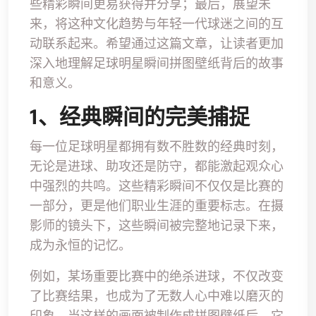
些精彩瞬间更易获得并分享；最后，展望未
来，将这种文化趋势与年轻一代球迷之间的互
动联系起来。希望通过这篇文章，让读者更加
深入地理解足球明星瞬间拼图壁纸背后的故事
和意义。
1、经典瞬间的完美捕捉
每一位足球明星都拥有数不胜数的经典时刻，
无论是进球、助攻还是防守，都能激起观众心
中强烈的共鸣。这些精彩瞬间不仅仅是比赛的
一部分，更是他们职业生涯的重要标志。在摄
影师的镜头下，这些瞬间被完整地记录下来，
成为永恒的记忆。
例如，某场重要比赛中的绝杀进球，不仅改变
了比赛结果，也成为了无数人心中难以磨灭的
印象。当这样的画面被制作成拼图壁纸后，它