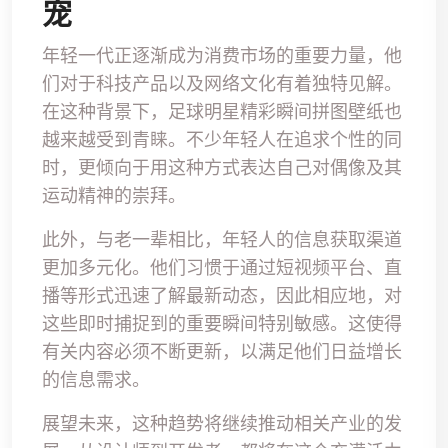
宠
年轻一代正逐渐成为消费市场的重要力量，他
们对于科技产品以及网络文化有着独特见解。
在这种背景下，足球明星精彩瞬间拼图壁纸也
越来越受到青睐。不少年轻人在追求个性的同
时，更倾向于用这种方式表达自己对偶像及其
运动精神的崇拜。
此外，与老一辈相比，年轻人的信息获取渠道
更加多元化。他们习惯于通过短视频平台、直
播等形式迅速了解最新动态，因此相应地，对
这些即时捕捉到的重要瞬间特别敏感。这使得
有关内容必须不断更新，以满足他们日益增长
的信息需求。
展望未来，这种趋势将继续推动相关产业的发