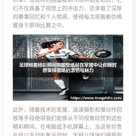
们不仅具备了视觉上的冲击力，还承载了深厚
的赛事回忆和个人情感，使得每次观看都仿佛
置身于那场比赛之中。
此外，随着技术的发展，高速摄影和慢动作回
放等手段使得我们能够从不同视角欣赏到这些
精彩瞬间。在电脑或手机屏幕上，当这些珍贵
片段以生动形象呈现时，无疑让球迷们感受到