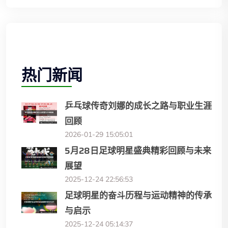
热门新闻
乒乓球传奇刘娜的成长之路与职业生涯
回顾
2026-01-29 15:05:01
5月28日足球明星盛典精彩回顾与未来
展望
2025-12-24 22:56:53
足球明星的奋斗历程与运动精神的传承
与启示
2025-12-24 05:14:37