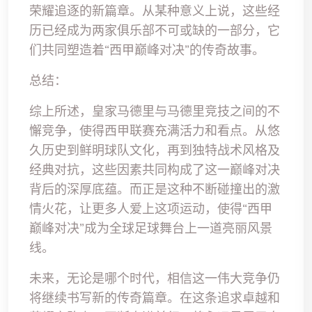
荣耀追逐的新篇章。从某种意义上说，这些经
历已经成为两家俱乐部不可或缺的一部分，它
们共同塑造着“西甲巅峰对决”的传奇故事。
总结：
综上所述，皇家马德里与马德里竞技之间的不
懈竞争，使得西甲联赛充满活力和看点。从悠
久历史到鲜明球队文化，再到独特战术风格及
经典对抗，这些因素共同构成了这一巅峰对决
背后的深厚底蕴。而正是这种不断碰撞出的激
情火花，让更多人爱上这项运动，使得“西甲
巅峰对决”成为全球足球舞台上一道亮丽风景
线。
未来，无论是哪个时代，相信这一伟大竞争仍
将继续书写新的传奇篇章。在这条追求卓越和