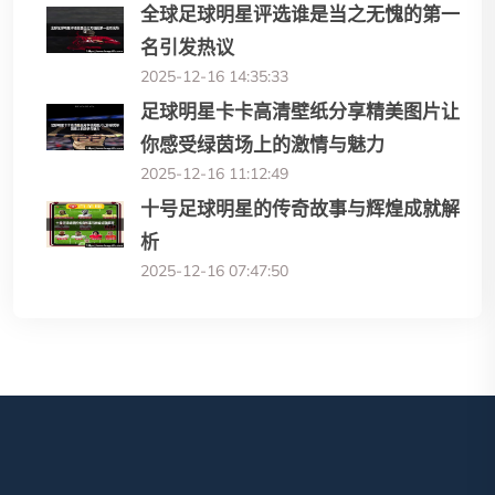
全球足球明星评选谁是当之无愧的第一
名引发热议
2025-12-16 14:35:33
足球明星卡卡高清壁纸分享精美图片让
你感受绿茵场上的激情与魅力
2025-12-16 11:12:49
十号足球明星的传奇故事与辉煌成就解
析
2025-12-16 07:47:50