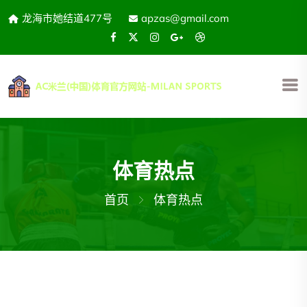
龙海市她结道477号
apzas@gmail.com
体育热点
首页
体育热点