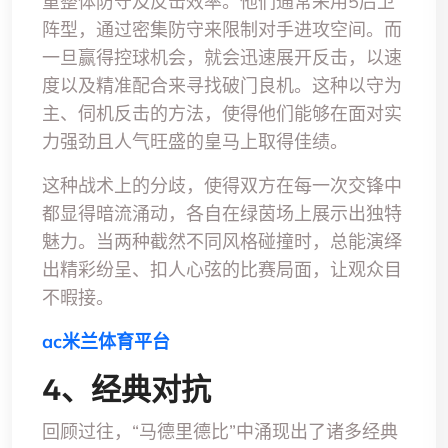
重整体防守及反击效率。他们通常采用5后卫
阵型，通过密集防守来限制对手进攻空间。而
一旦赢得控球机会，就会迅速展开反击，以速
度以及精准配合来寻找破门良机。这种以守为
主、伺机反击的方法，使得他们能够在面对实
力强劲且人气旺盛的皇马上取得佳绩。
这种战术上的分歧，使得双方在每一次交锋中
都显得暗流涌动，各自在绿茵场上展示出独特
魅力。当两种截然不同风格碰撞时，总能演绎
出精彩纷呈、扣人心弦的比赛局面，让观众目
不暇接。
ac米兰体育平台
4、经典对抗
回顾过往，“马德里德比”中涌现出了诸多经典