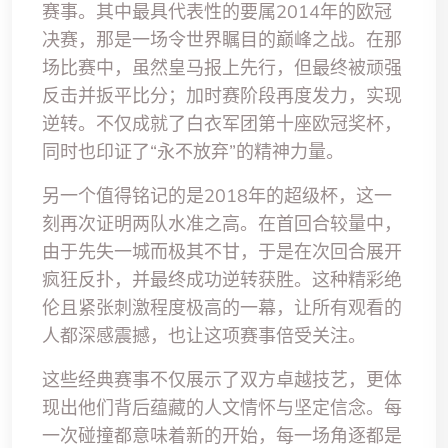
赛事。其中最具代表性的要属2014年的欧冠
决赛，那是一场令世界瞩目的巅峰之战。在那
场比赛中，虽然皇马报上先行，但最终被顽强
反击并扳平比分；加时赛阶段再度发力，实现
逆转。不仅成就了白衣军团第十座欧冠奖杯，
同时也印证了“永不放弃”的精神力量。
另一个值得铭记的是2018年的超级杯，这一
刻再次证明两队水准之高。在首回合较量中，
由于先失一城而极其不甘，于是在次回合展开
疯狂反扑，并最终成功逆转获胜。这种精彩绝
伦且紧张刺激程度极高的一幕，让所有观看的
人都深感震撼，也让这项赛事倍受关注。
这些经典赛事不仅展示了双方卓越技艺，更体
现出他们背后蕴藏的人文情怀与坚定信念。每
一次碰撞都意味着新的开始，每一场角逐都是