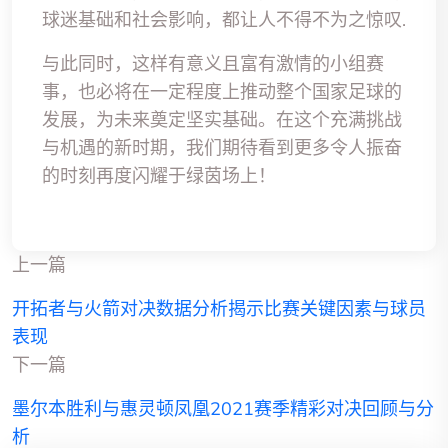
球迷基础和社会影响，都让人不得不为之惊叹.
与此同时，这样有意义且富有激情的小组赛
事，也必将在一定程度上推动整个国家足球的
发展，为未来奠定坚实基础。在这个充满挑战
与机遇的新时期，我们期待看到更多令人振奋
的时刻再度闪耀于绿茵场上！
上一篇
开拓者与火箭对决数据分析揭示比赛关键因素与球员
表现
下一篇
墨尔本胜利与惠灵顿凤凰2021赛季精彩对决回顾与分
析