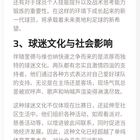
还有对于球员个人技能提升以及战术思考能力
锻炼的重要性。在这样的环境下成长起来的新
一代球员，将承载着未来奥地利足球的新希
望。
3、球迷文化与社会影响
伴随里德与维也纳快速之争而来的是浓厚而独
特的球迷文化。两队都有忠实且激情四溢的支
持者，他们通过各种方式表达对自己爱好球队
的支持。无论是在主场还是客场，现场气氛总
是被欢呼声、歌声和呐喊声渲染得淋漓尽致。
这种球迷文化不仅体现在比赛日，还延伸至社
区生活中。他们组织各种活动，如观看派对、
慈善活动等，以增进彼此间联系，同时促进当
地经济发展。因此，这种文化已经超越了单纯