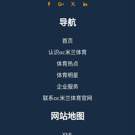
导航
首页
认识ac米兰体育
体育热点
体育明星
企业服务
联系ac米兰体育官网
网站地图
XML