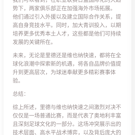
势下，两家俱乐部正在加强海外市场拓展。
他们通过引入外援以及建立国际合作关系，提
高自身竞技水平。同时，加大青训投入，以期
培养更多优秀本土人才，这些都是他们可持续
发展的关键所在。
未来，无论是里德还是维也纳快速，都将在全
球化浪潮中探索新的机遇，将各自品牌价值提
升到更高层次，为球迷奉献更多精彩赛事体
验。
总结：
综上所述，里德与维也纳快速之间激烈对决不
仅仅是一场普通比赛，而是代表了奥地利丰富
且深刻足球文化的一部分。这场冲突展示出的
技术层面、高水平战术博弈，以及背后庞大的