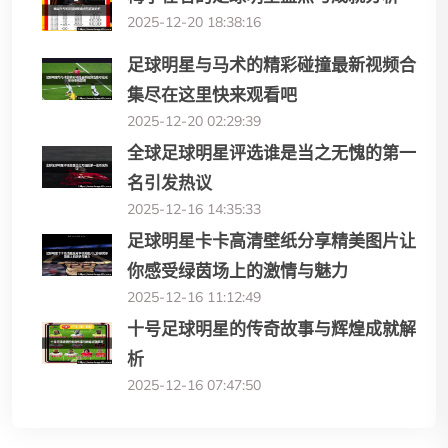
2025-12-20 18:38:16
足球明星与马术的精彩碰撞最新视频合
集尽在这里快来观看吧
2025-12-20 02:29:39
全球足球明星评选谁是当之无愧的第一
名引发热议
2025-12-16 14:35:33
足球明星卡卡高清壁纸分享精美图片让
你感受绿茵场上的激情与魅力
2025-12-16 11:12:49
十号足球明星的传奇故事与辉煌成就解
析
2025-12-16 07:47:50